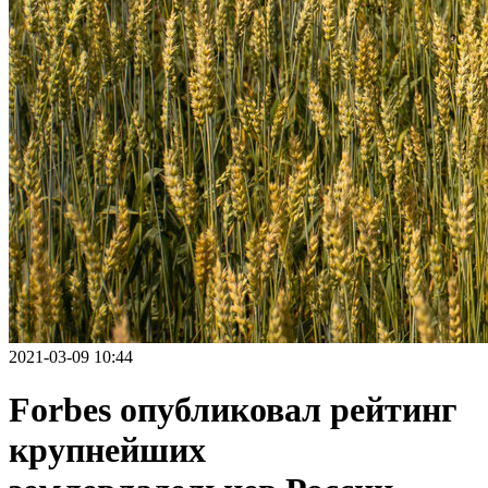
2021-03-09 10:44
Forbes опубликовал рейтинг
крупнейших