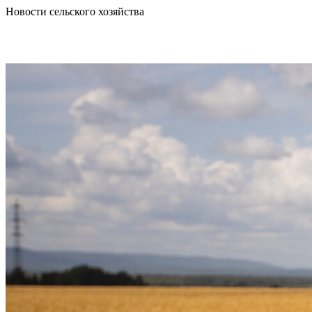
Новости сельского хозяйства