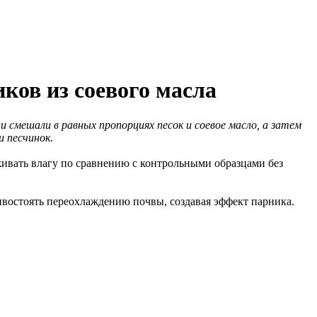
ков из соевого масла
смешали в равных пропорциях песок и соевое масло, а затем
и песчинок.
ивать влагу по сравнению с контрольными образцами без
тивостоять переохлаждению почвы, создавая эффект парника.